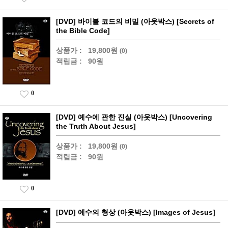
[DVD] 바이블 코드의 비밀 (아웃박스) [Secrets of
the Bible Code]
상품가 :
19,800원
(0)
적립금 :
90원
0
[DVD] 예수에 관한 진실 (아웃박스) [Uncovering
the Truth About Jesus]
상품가 :
19,800원
(0)
적립금 :
90원
0
[DVD] 예수의 형상 (아웃박스) [Images of Jesus]