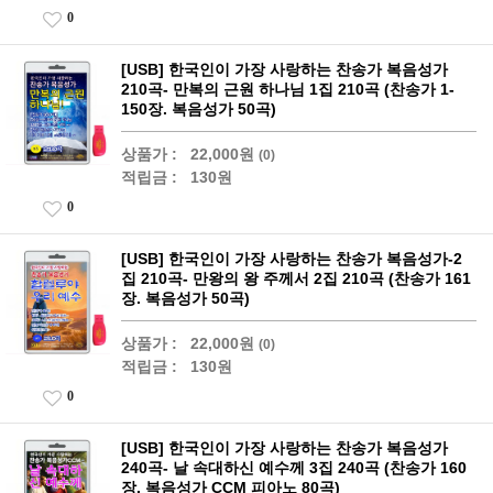
0
[USB] 한국인이 가장 사랑하는 찬송가 복음성가
210곡- 만복의 근원 하나님 1집 210곡 (찬송가 1-
150장. 복음성가 50곡)
상품가 :
22,000원
(0)
적립금 :
130원
0
[USB] 한국인이 가장 사랑하는 찬송가 복음성가-2
집 210곡- 만왕의 왕 주께서 2집 210곡 (찬송가 161
장. 복음성가 50곡)
상품가 :
22,000원
(0)
적립금 :
130원
0
[USB] 한국인이 가장 사랑하는 찬송가 복음성가
240곡- 날 속대하신 예수께 3집 240곡 (찬송가 160
장. 복음성가 CCM 피아노 80곡)