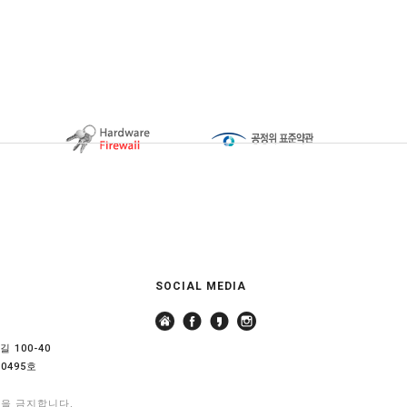
SOCIAL MEDIA
 100-40
0495호
용을 금지합니다.