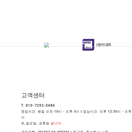
고객센터
T. 010-7292-0486
영업시간. 평일 오전 10시 - 오후 5시 | 점심시간. 오후 12:30시 - 오후 
시
토,일요일, 공휴일
쉽니다.