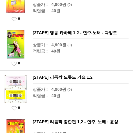
상품가 :
4,900원
(0)
적립금 :
40원
0
[2TAPE] 명동 카바레 1,2 - 연주.노래 : 곽정도
상품가 :
4,900원
(0)
적립금 :
40원
0
[2TAPE] 리듬짝 도롯도 가요 1,2
상품가 :
4,900원
(0)
적립금 :
40원
0
[2TAPE] 리듬짝 종합편 1,2 - 연주, 노래 : 윤성