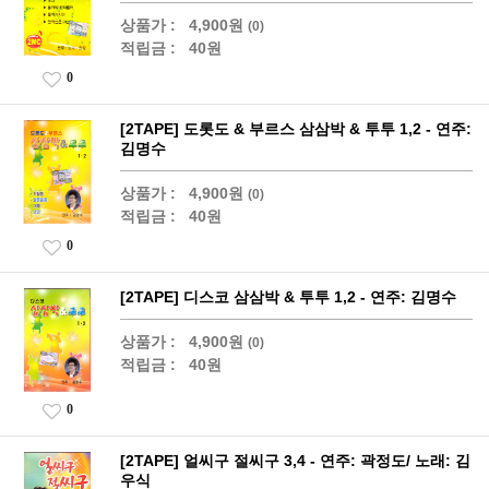
상품가 :
4,900원
(0)
적립금 :
40원
0
[2TAPE] 도롯도 & 부르스 삼삼박 & 투투 1,2 - 연주:
김명수
상품가 :
4,900원
(0)
적립금 :
40원
0
[2TAPE] 디스코 삼삼박 & 투투 1,2 - 연주: 김명수
상품가 :
4,900원
(0)
적립금 :
40원
0
[2TAPE] 얼씨구 절씨구 3,4 - 연주: 곽정도/ 노래: 김
우식