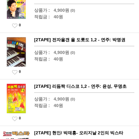
상품가 :
4,900원
(0)
적립금 :
40원
0
[2TAPE] 전자올갠 올 도롯도 1,2 - 연주: 박명권
상품가 :
4,900원
(0)
적립금 :
40원
0
[2TAPE] 리듬짝 디스코 1,2 - 연주: 윤성, 무명초
상품가 :
4,900원
(0)
적립금 :
40원
0
[2TAPE] 현인/ 박재홍- 오리지날 2인의 빅스타