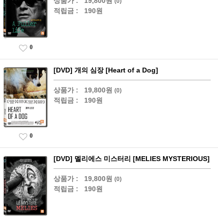
상품가 :
19,800원
(0)
적립금 :
190원
0
[DVD] 개의 심장 [Heart of a Dog]
상품가 :
19,800원
(0)
적립금 :
190원
0
[DVD] 멜리에스 미스터리 [MELIES MYSTERIOUS]
상품가 :
19,800원
(0)
적립금 :
190원