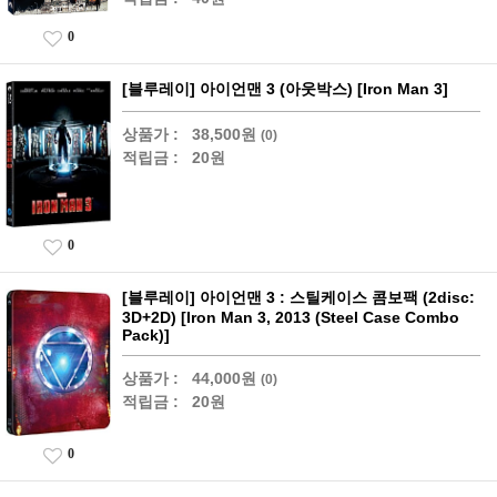
0
[블루레이] 아이언맨 3 (아웃박스) [Iron Man 3]
상품가 :
38,500원
(0)
적립금 :
20원
0
[블루레이] 아이언맨 3 : 스틸케이스 콤보팩 (2disc:
3D+2D) [Iron Man 3, 2013 (Steel Case Combo
Pack)]
상품가 :
44,000원
(0)
적립금 :
20원
0