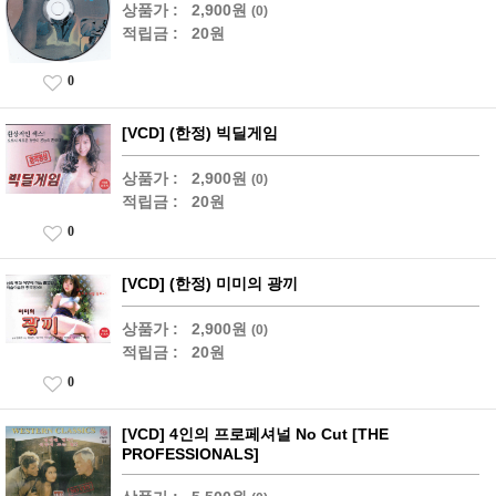
상품가 :
2,900원
(0)
적립금 :
20원
0
[VCD] (한정) 빅딜게임
상품가 :
2,900원
(0)
적립금 :
20원
0
[VCD] (한정) 미미의 광끼
상품가 :
2,900원
(0)
적립금 :
20원
0
[VCD] 4인의 프로페셔널 No Cut [THE
PROFESSIONALS]