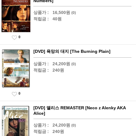
Numbers]
상품가 :
16,500원
(0)
적립금 :
40원
0
[DVD] 욕망의 대지 [The Burning Plain]
상품가 :
24,200원
(0)
적립금 :
240원
0
[DVD] 앨리스 REMASTER [Neco z Alenky AKA
Alice]
상품가 :
24,200원
(0)
적립금 :
240원