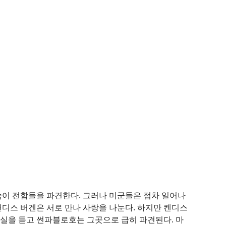
숙이 전함들을 파견한다. 그러나 미군들은 점차 일어나
캔디스 버겐은 서로 만나 사랑을 나눈다. 하지만 켄디스
사실을 듣고 썬파블로호는 그곳으로 급히 파견된다. 마