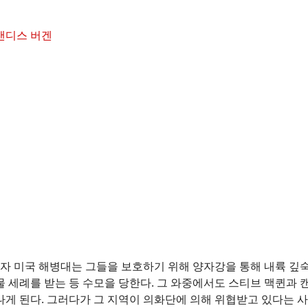
 캔디스 버겐
자 미국 해병대는 그들을 보호하기 위해 양자강을 통해 내륙 깊
물 세례를 받는 등 수모을 당한다. 그 와중에서도 스티브 맥퀸과 
나게 된다. 그러다가 그 지역이 의화단에 의해 위협받고 있다는 