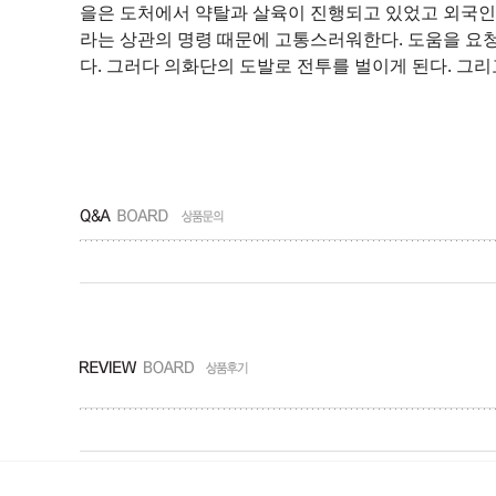
을은 도처에서 약탈과 살육이 진행되고 있었고 외국인
라는 상관의 명령 때문에 고통스러워한다. 도움을 요청
다. 그러다 의화단의 도발로 전투를 벌이게 된다. 그