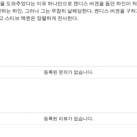
을 도와주었다는 이유 하나만으로 캔디스 버겐을 돕던 하인이 처
하는 하인, 그러나 그는 무참히 살해당한다. 켄디스 버겐을 구하
리고 스티브 맥퀸은 장렬하게 전사한다.
등록된 문의가 없습니다.
등록된 리뷰가 없습니다.