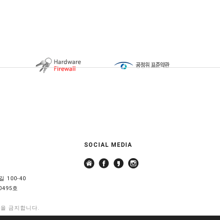
SOCIAL MEDIA
 100-40
0495호
용을 금지합니다.