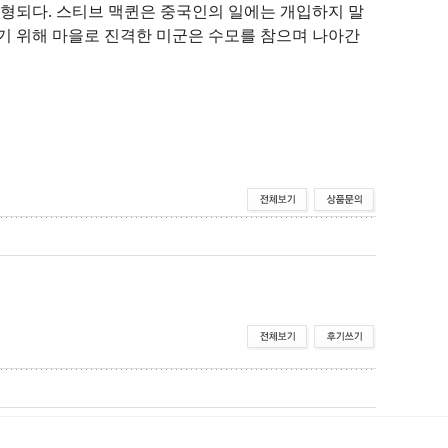
형되다. 스티브 맥퀸은 중국인의 일에는 개입하지 말
기 위해 마을로 진격한 미군은 수모를 참으며 나아간