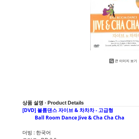
큰 이미지 보기
상품 설명 · Product Details
[DVD] 볼륨댄스 자이브 & 차차차 - 고급형
Ball Room Dance Jive & Cha Cha Cha
더빙 : 한국어