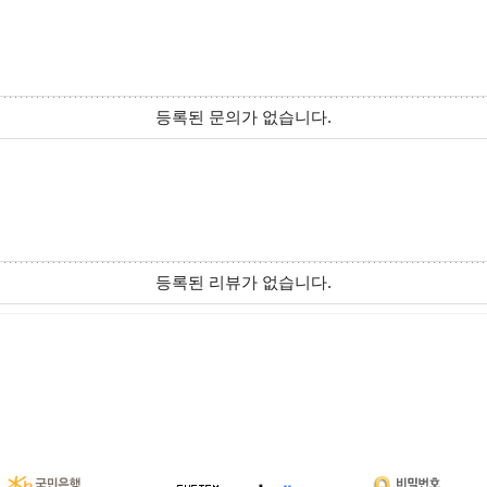
등록된 문의가 없습니다.
등록된 리뷰가 없습니다.