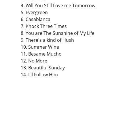
4. Will You Still Love me Tomorrow
5. Evergreen
6. Casablanca
7. Knock Three Times
8. You are The Sunshine of My Life
9. There's a kind of Hush
10. Summer Wine
11. Besame Mucho
12. No More
13. Beautiful Sunday
14. I'll Follow Him