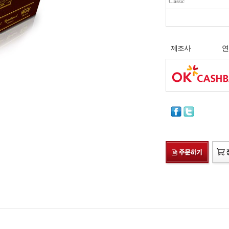
Classic
제조사
연