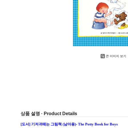
큰 이미지 보기
상품 설명 · Product Details
[도서] 기저귀떼는 그림책 (남아용)- The Potty Book for Boys