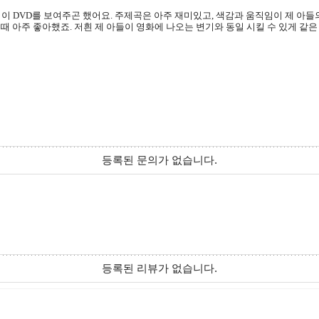
 이
DVD
를 보여주곤 했어요
.
주제곡은 아주 재미있고
,
색감과 움직임이 제 아들
 때 아주 좋아했죠
.
저흰 제 아들이 영화에 나오는 변기와 동일 시킬 수 있게 같
등록된 문의가 없습니다.
등록된 리뷰가 없습니다.