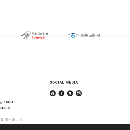
SOCIAL MEDIA
 100-40
0495호
용을 금지합니다.