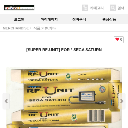
카테고리
검색
로그인
마이페이지
장바구니
관심상품
MERCHANDISE
식품.의류.기타
0
[SUPER RF-UNIT] FOR * SEGA SATURN