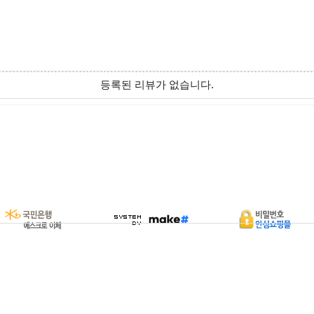
등록된 리뷰가 없습니다.