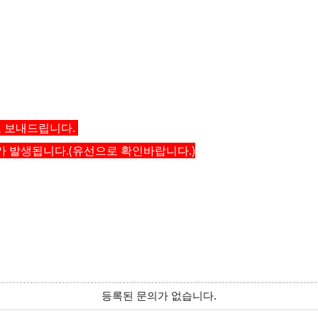
로 보내드립니다.
가 발생됩니다.(유선으로 확인바랍니다.)
등록된 문의가 없습니다.