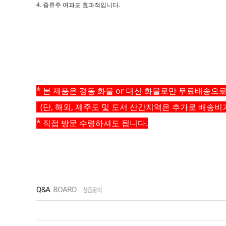
4. 증류주 여과도 효과적입니다.
* 본 제품은 경동 화물 or 대신 화물로만 무료배송으
(단, 해외, 제주도 및 도서 산간지역은 추가로 배송비
* 직접 방문 수령하셔도 됩니다.