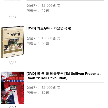
상품가 :
13,500원
(0)
적립금 :
40원
0
[DVD] 가요무대 - 가요명곡 편
상품가 :
16,500원
(0)
적립금 :
50원
0
[DVD] 록 앤 롤 레볼루션 [Ed Sullivan Presents:
Rock 'N' Roll Revolution]
상품가 :
16,500원
(0)
적립금 :
20원
0