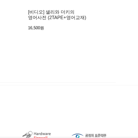
[비디오] 샐리와 더키의
영어사전 (2TAPE+영어교재)
16,500원