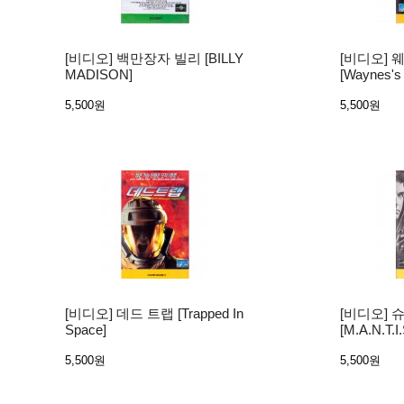
[비디오] 백만장자 빌리 [BILLY
[비디오] 
MADISON]
[Waynes's 
5,500원
5,500원
[비디오] 데드 트랩 [Trapped In
[비디오] 
Space]
[M.A.N.T.I.
5,500원
5,500원