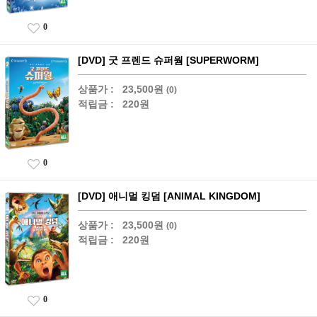
0
[DVD] 굿 프렌드 슈퍼웜 [SUPERWORM]
상품가 :
23,500원
(0)
적립금 :
220원
0
[DVD] 애니멀 킹덤 [ANIMAL KINGDOM]
상품가 :
23,500원
(0)
적립금 :
220원
0