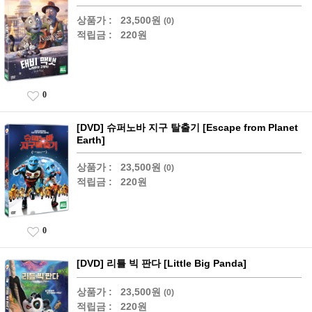
상품가 :
23,500원
(0)
적립금 :
220원
0
[DVD] 슈퍼노바 지구 탈출기 [Escape from Planet
Earth]
상품가 :
23,500원
(0)
적립금 :
220원
0
[DVD] 리틀 빅 판다 [Little Big Panda]
상품가 :
23,500원
(0)
적립금 :
220원