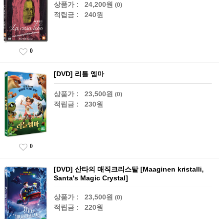
상품가 :
24,200원
(0)
적립금 :
240원
0
[DVD] 리틀 엠마
상품가 :
23,500원
(0)
적립금 :
230원
0
[DVD] 산타의 매직크리스탈 [Maaginen kristalli,
Santa's Magic Crystal]
상품가 :
23,500원
(0)
적립금 :
220원