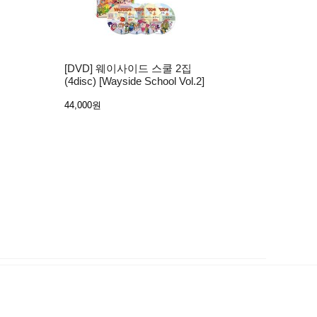
[DVD] 웨이사이드 스쿨 2집
(4disc) [Wayside School Vol.2]
44,000원