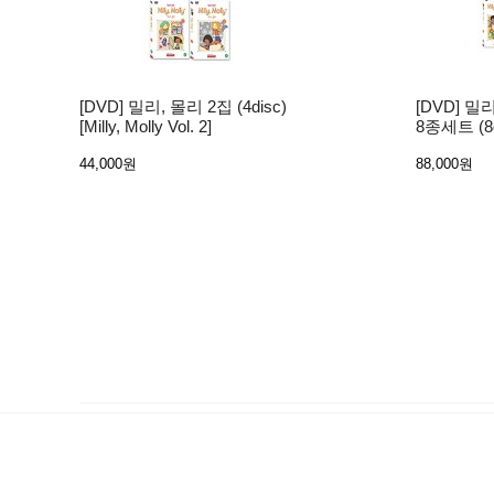
[DVD] 밀리, 몰리 2집 (4disc)
[DVD] 밀
[Milly, Molly Vol. 2]
8종세트 (8dis
44,000원
88,000원