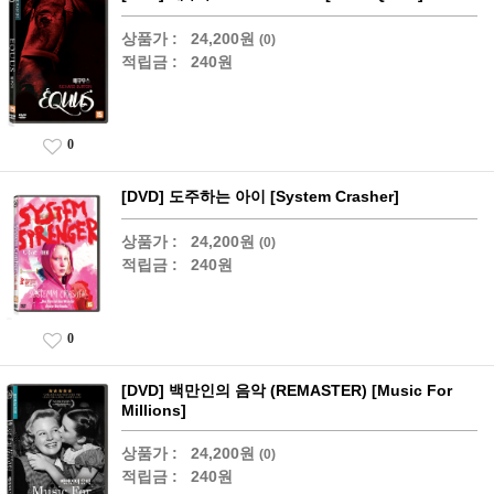
상품가 :
24,200원
(0)
적립금 :
240원
0
[DVD] 도주하는 아이 [System Crasher]
상품가 :
24,200원
(0)
적립금 :
240원
0
[DVD] 백만인의 음악 (REMASTER) [Music For
Millions]
상품가 :
24,200원
(0)
적립금 :
240원