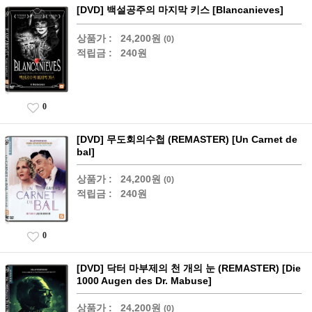
[DVD] 백설공주의 마지막 키스 [Blancanieves]
상품가 :
24,200원
(0)
적립금 :
240원
0
[DVD] 무도회의수첩 (REMASTER) [Un Carnet de
bal]
상품가 :
24,200원
(0)
적립금 :
240원
0
[DVD] 닥터 마부제의 천 개의 눈 (REMASTER) [Die
1000 Augen des Dr. Mabuse]
상품가 :
24,200원
(0)