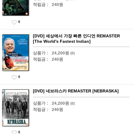
적립금 :
240원
0
[DVD] 세상에서 가장 빠른 인디언 REMASTER
[The World's Fastest Indian]
상품가 :
24,200원
(0)
적립금 :
240원
0
[DVD] 네브라스카 REMASTER [NEBRASKA]
상품가 :
24,200원
(0)
적립금 :
240원
0