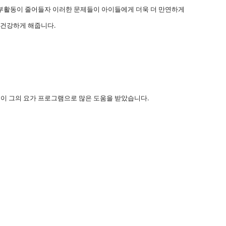
외부활동이 줄어들자 이러한 문제들이 아이들에게 더욱 더 만연하게
 건강하게 해줍니다.
들이 그의 요가 프로그램으로 많은 도움을 받았습니다.