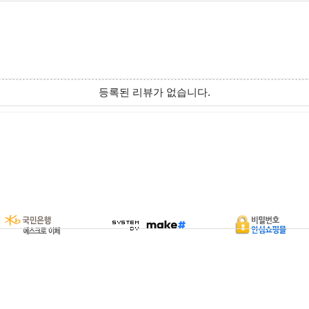
등록된 리뷰가 없습니다.