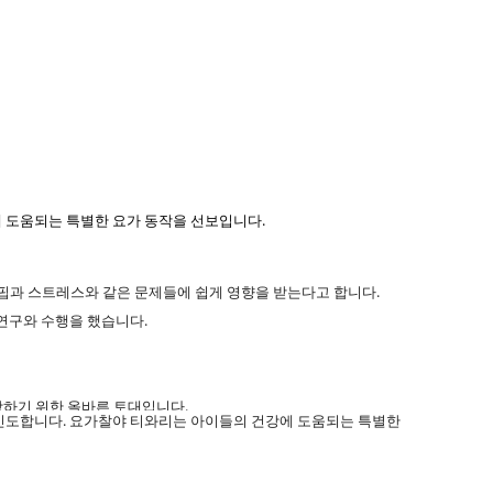
에 도움되는 특별한 요가 동작을 선보입니다.
 결핍과 스트레스와 같은 문제들에 쉽게 영향을 받는다고 합니다.
 연구와 수행을 했습니다.
강하기 위한 올바른 토대입니다.
 인도합니다. 요가찰야 티와리는 아이들의 건강에 도움되는 특별한