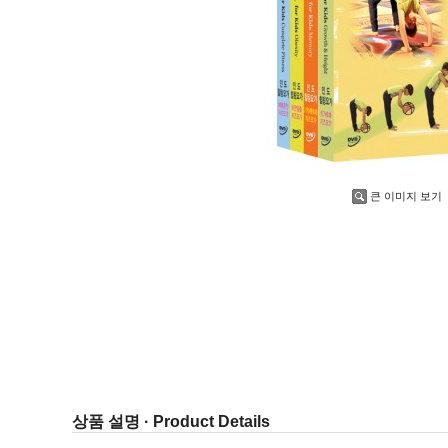
큰 이미지 보기
상품 설명 · Product Details