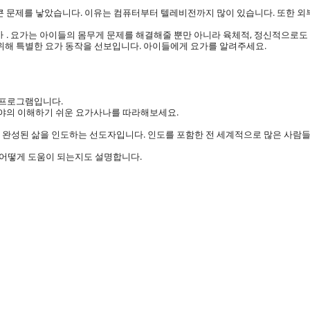
 큰 문제를 낳았습니다. 이유는 컴퓨터부터 텔레비전까지 많이 있습니다. 또한 
디ㅏ. 요가는 아이들의 몸무게 문제를 해결해줄 뿐만 아니라 육체적, 정신적으로도
 위해 특별한 요가 동작을 선보입니다. 아이들에게 요가를 알려주세요.
 프로그램입니다.
가찰야의 이해하기 쉬운 요가사나를 따라해보세요.
재 완성된 삶을 인도하는 선도자입니다. 인도를 포함한 전 세계적으로 많은 사람
고 어떻게 도움이 되는지도 설명합니다.