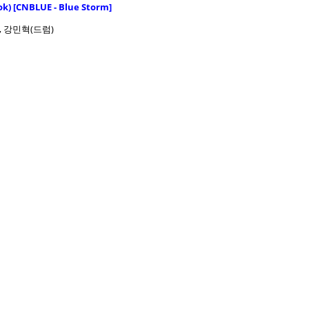
) [CNBLUE - Blue Storm]
, 강민혁(드럼)