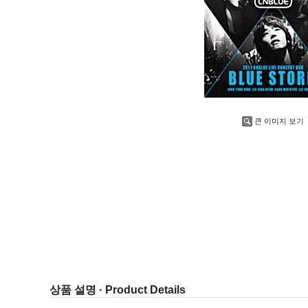
큰 이미지 보기
상품 설명 · Product Details