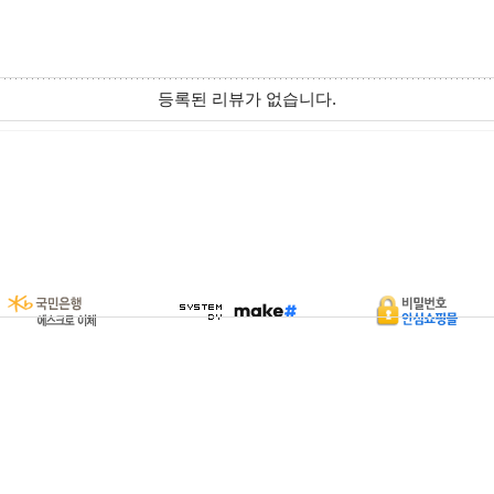
등록된 리뷰가 없습니다.