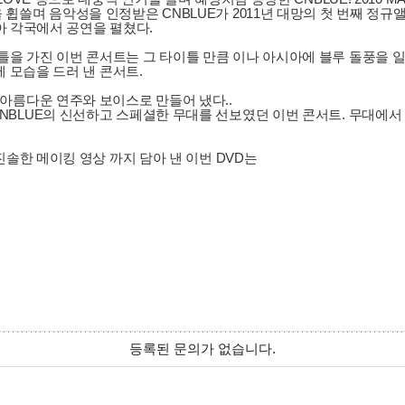
며 음악성을 인정받은 CNBLUE가 2011년 대망의 첫 번째 정규앨범 [
시아 각국에서 공연을 펼쳤다.
이라는 타이틀을 가진 이번 콘서트는 그 타이틀 만큼 이나 아시아에 블루 돌풍
에 모습을 드러 낸 콘서트.
아름다운 연주와 보이스로 만들어 냈다..
BLUE의 신선하고 스페셜한 무대를 선보였던 이번 콘서트. 무대에서 뿜
진솔한 메이킹 영상 까지 담아 낸 이번 DVD는
등록된 문의가 없습니다.