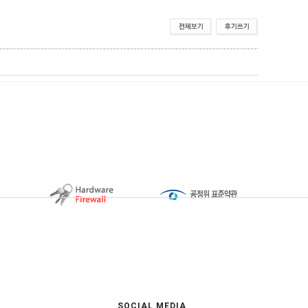
SOCIAL MEDIA