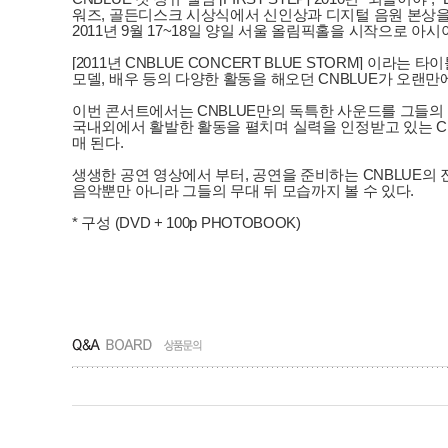
워즈, 골든디스크 시상식에서 신인상과 디지털 음원 본상을 휩쓸
2011년 9월 17~18일 양일 서울 올림픽홀을 시작으로 아
[2011년 CNBLUE CONCERT BLUE STORM] 
모델, 배우 등의 다양한 활동을 해오던 CNBLUE가 오랜만
이번 콘서트에서는 CNBLUE만의 독특한 사운드를 그들의 
국내외에서 활발한 활동을 펼치며 실력을 인정받고 있는 CN
매 된다.
생생한 공연 영상에서 부터, 공연을 준비하는 CNBLUE의 
음악뿐만 아니라 그들의 무대 뒤 모습까지 볼 수 있다.
* 구성 (DVD + 100p PHOTOBOOK)