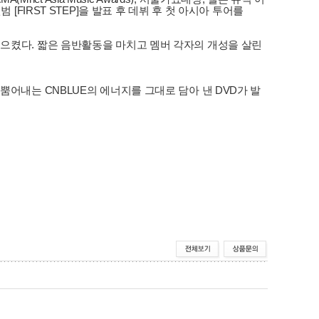
FIRST STEP]을 발표 후 데뷔 후 첫 아시아 투어를
을 일으켰다. 짧은 음반활동을 마치고 멤버 각자의 개성을 살린
어내는 CNBLUE의 에너지를 그대로 담아 낸 DVD가 발