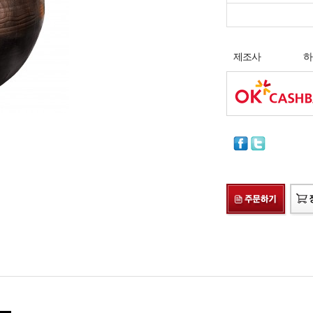
제조사
하