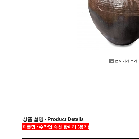
큰 이미지 보기
상품 설명 · Product Details
제품명 : 수작업 숙성 항아리 (옹기)