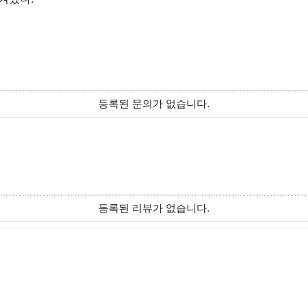
등록된 문의가 없습니다.
등록된 리뷰가 없습니다.