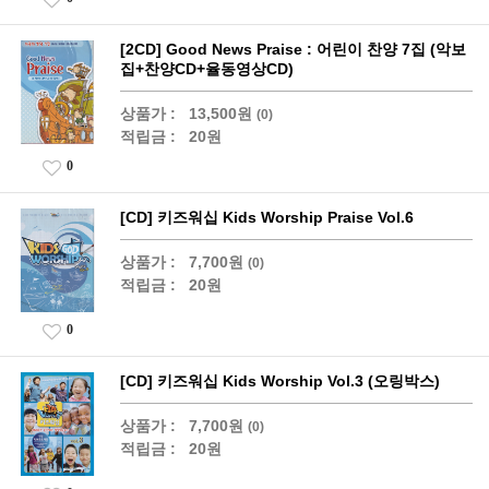
[2CD] Good News Praise : 어린이 찬양 7집 (악보
집+찬양CD+율동영상CD)
상품가 :
13,500원
(0)
적립금 :
20원
0
[CD] 키즈워십 Kids Worship Praise Vol.6
상품가 :
7,700원
(0)
적립금 :
20원
0
[CD] 키즈워십 Kids Worship Vol.3 (오링박스)
상품가 :
7,700원
(0)
적립금 :
20원