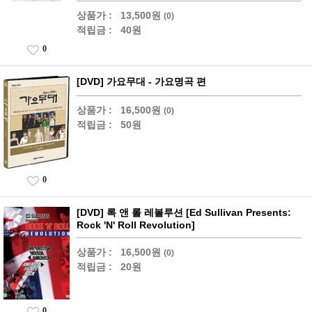
상품가 :
13,500원
(0)
적립금 :
40원
0
[DVD] 가요무대 - 가요명곡 편
상품가 :
16,500원
(0)
적립금 :
50원
0
[DVD] 록 앤 롤 레볼루션 [Ed Sullivan Presents:
Rock 'N' Roll Revolution]
상품가 :
16,500원
(0)
적립금 :
20원
0