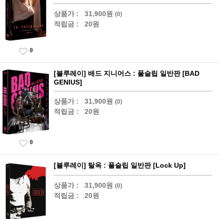
상품가 :
31,900원
(0)
적립금 :
20원
0
[블루레이] 배드 지니어스 : 풀슬립 일반판 [BAD
GENIUS]
상품가 :
31,900원
(0)
적립금 :
20원
0
[블루레이] 탈옥 : 풀슬립 일반판 [Lock Up]
상품가 :
31,900원
(0)
적립금 :
20원